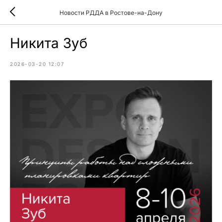
Новости РДДА в Ростове-на-Дону
Никита Зуб
2026-03-20 12:07