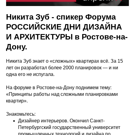
Никита Зуб - спикер Форума
РОССИЙСКИЕ ДНИ ДИЗАЙНА
И АРХИТЕКТУРЫ в Ростове-на-
Дону.
Никита Зуб знает о «сложных» квартирах всё. За 15
лет он разработал более 2000 планировок — и ни
одна его не испугала.
На форуме в Ростове-на-Дону поднимем тему:
«Принципы работы над сложными планировками
квартир».
Знакомьтесь:
Дизайнер интерьеров. Окончил Санкт-
Петербургский государственный университет
промышленных технологий и дизайна по