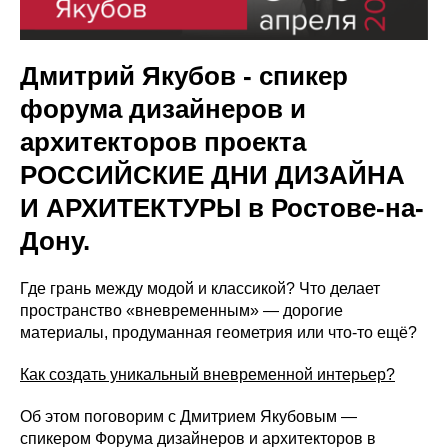
Дмитрий Якубов - спикер
форума дизайнеров и
архитекторов проекта
РОССИЙСКИЕ ДНИ ДИЗАЙНА
И АРХИТЕКТУРЫ в Ростове-на-
Дону.
Где грань между модой и классикой? Что делает
пространство «вневременным» — дорогие
материалы, продуманная геометрия или что‑то ещё?
Как создать уникальный вневременной интерьер?
Об этом поговорим с Дмитрием Якубовым —
спикером Форума дизайнеров и архитекторов в