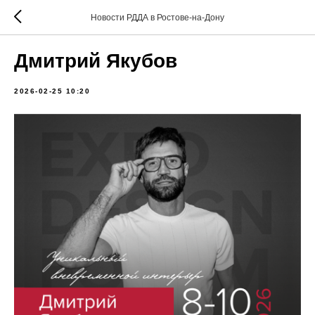
Новости РДДА в Ростове-на-Дону
Дмитрий Якубов
2026-02-25 10:20