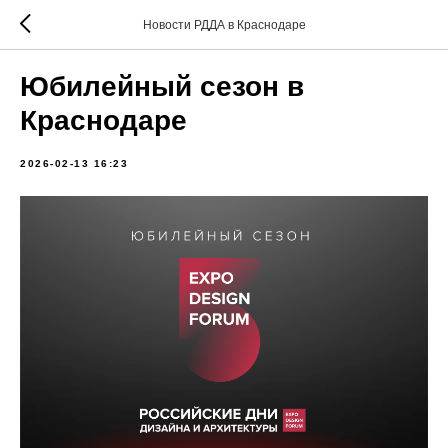
Новости РДДА в Краснодаре
Юбилейный сезон в
Краснодаре
2026-02-13 16:23