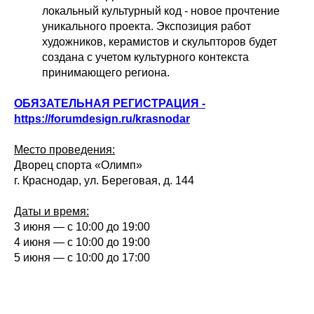
локальный культурный код - новое прочтение
уникального проекта. Экспозиция работ
художников, керамистов и скульпторов будет
создана с учетом культурного контекста
принимающего региона.
ОБЯЗАТЕЛЬНАЯ РЕГИСТРАЦИЯ -
https://forumdesign.ru/krasnodar
Место проведения:
Дворец спорта «Олимп»
г. Краснодар, ул. Береговая, д. 144
Даты и время:
3 июня — с 10:00 до 19:00
4 июня — с 10:00 до 19:00
5 июня — с 10:00 до 17:00