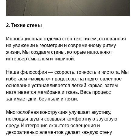
2. Тихие стены
Инновационная отделка стен текстилем, основанная
на уважении к геометрии и современному ритму
жизни. Мы создаем стены, которые наполняют
интерьер смыслом и тишиной.
Наша философия — скорость, точность и чистота. Мы
избегаем «мокрых» процессов: на подготовленное
основание устанавливается лёгкий каркас, затем
натягивается мембрана и ткань. Весь процесс
занимает дни, без пыли и грязи.
Многослойная конструкция улучшает акустику,
поглощая шум и создавая комфортную звуковую
среду. Интеграция скрытого освещения и
декоративных элементов делает каждую стену