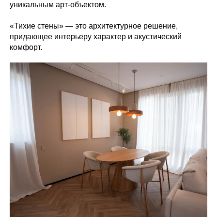
уникальным арт-объектом.
«Тихие стены» — это архитектурное решение,
придающее интерьеру характер и акустический
комфорт.