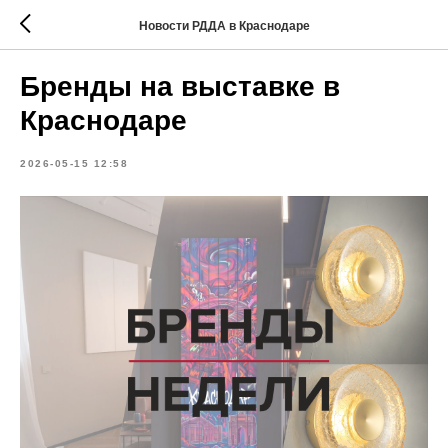
Новости РДДА в Краснодаре
Бренды на выставке в
Краснодаре
2026-05-15 12:58