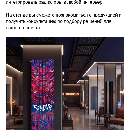
интегрировать радиаторы в любой интерьер.
На стенде вы сможете познакомиться с продукцией и
получить консультацию по подбору решений для
вашего проекта.