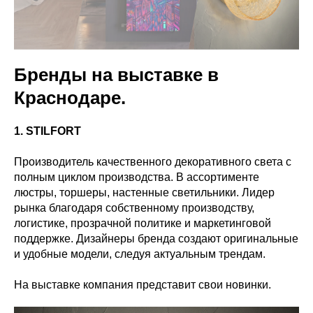
Бренды на выставке в
Краснодаре.
1. STILFORT
Производитель качественного декоративного света с
полным циклом производства. В ассортименте
люстры, торшеры, настенные светильники. Лидер
рынка благодаря собственному производству,
логистике, прозрачной политике и маркетинговой
поддержке. Дизайнеры бренда создают оригинальные
и удобные модели, следуя актуальным трендам.
На выставке компания представит свои новинки.