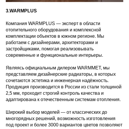
3.WARMPLUS
Компания WARMPLUS — эксперт в области
отопительного оборудования и комплексной
комплектации объектов в южном регионе. Мы
работаем с дизайнерами, архитекторами и
застройщиками, помогая реализовывать
современные и функциональные интерьеры.
Являясь официальным дилером WARMMET, мы
представляем дизайнерские радиаторы, в которых
сочетаются эстетика и инженерная надёжность.
Продукция производится в России из стали толщиной
2,5 мм, проходит строгий контроль качества и
адаптирована к отечественным системам отопления.
Широкий выбор моделей — от классических до
многорядных решений, возможность изготовления
под проект и более 3000 вариантов цветов позволяют