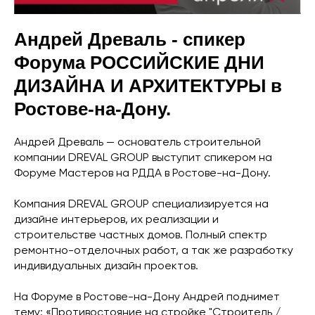
Андрей Древаль - спикер
Форума РОССИЙСКИЕ ДНИ
ДИЗАЙНА И АРХИТЕКТУРЫ в
Ростове-на-Дону.
Андрей Древаль — основатель строительной
компании DREVAL GROUP выступит спикером на
Форуме Мастеров на РДДА в Ростове-на-Дону.
Компания DREVAL GROUP специализируется на
дизайне интерьеров, их реализации и
строительстве частных домов. Полный спектр
ремонтно-отделочных работ, а так же разработку
индивидуальных дизайн проектов.
На Форуме в Ростове-на-Дону Андрей поднимет
тему: «Противостояние на стройке "Строитель /