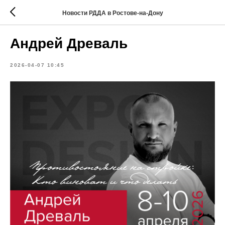
Новости РДДА в Ростове-на-Дону
Андрей Древаль
2026-04-07 10:45