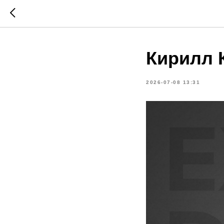
Кирилл 
2026-07-08 13:31