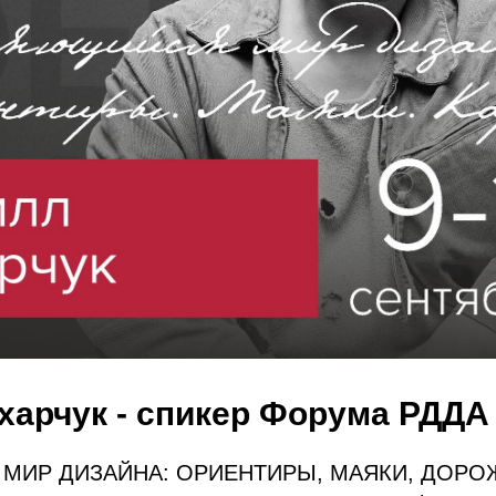
харчук - спикер Форума РДДА 
МИР ДИЗАЙНА: ОРИЕНТИРЫ, МАЯКИ, ДОРО