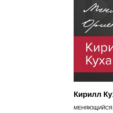
Кирилл Ку
МЕНЯЮЩИЙСЯ 