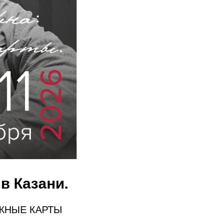
в Казани.
ЖНЫЕ КАРТЫ