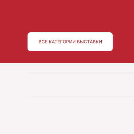
ВСЕ КАТЕГОРИИ ВЫСТАВКИ