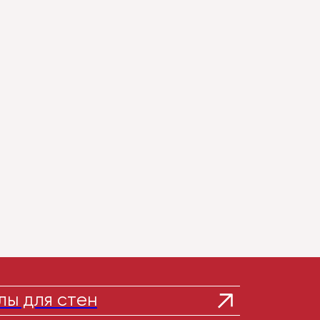
ы для стен