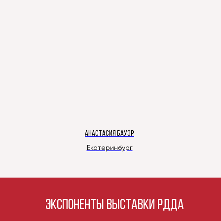
АНАСТАСИЯ БАУЭР
Екатеринбург
Экспоненты выставки РДДА