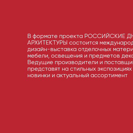
В формате проекта РОССИЙСКИЕ Д
АРХИТЕКТУРЫ состоится междунаро
дизайн-выставка отделочных матери
мебели, освещения и предметов дек
Ведущие производители и поставщи
представят на стильных экспозициях
новинки и актуальный ассортимент