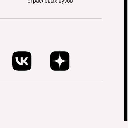
отраслевых вузов