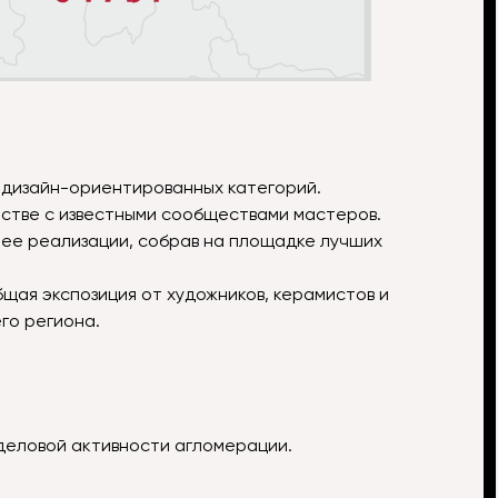
 дизайн-ориентированных категорий.
стве с известными сообществами мастеров.
ее реализации, собрав на площадке лучших
щая экспозиция от художников, керамистов и
го региона.
 деловой активности агломерации.