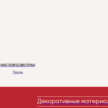
АНАСТАСИЯ БЕЗМАТЕРНЫХ
Пермь
Декоративные материал