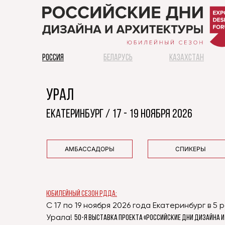
РОССИЯ
БЕЛАРУСЬ
КАЗАХСТАН
УРАЛ
ЕКАТЕРИНБУРГ / 17 - 19 ноября 2026
АМБАССАДОРЫ
СПИКЕРЫ
Юбилейный сезон РДДА:
С 17 по 19 ноября 2026 года Екатеринбург в 
Урала!
50-я выставка проекта «Российские Дни Дизайна и