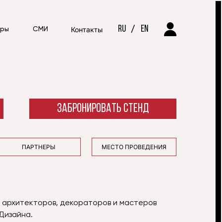
RU
/
EN
Контакты
еры
СМИ
ЗАБРОНИРОВАТЬ СТЕНД
ПАРТНЕРЫ
МЕСТО ПРОВЕДЕНИЯ
в, архитекторов, декораторов и мастеров
Дизайна.