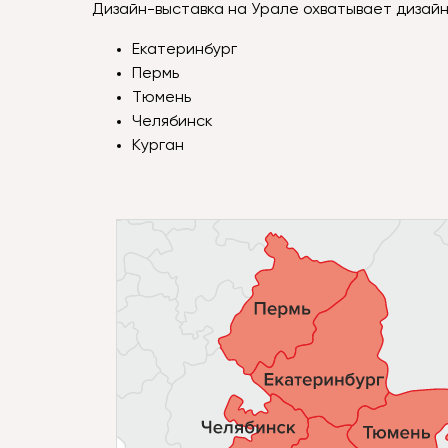
Дизайн-выставка на Урале охватывает дизай
Екатеринбург
Пермь
Тюмень
Челябинск
Курган