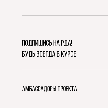
ПОДПИШИСЬ НА РДА!
БУДЬ ВСЕГДА В КУРСЕ
АМБАССАДОРЫ ПРОЕКТА