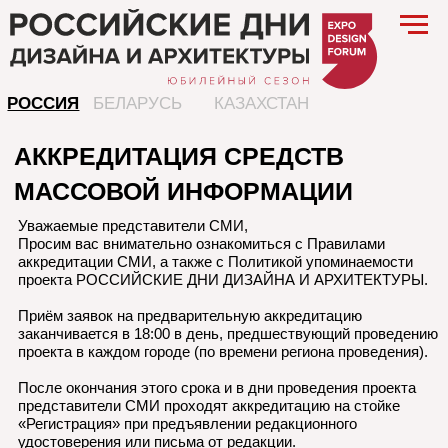
РОССИЯ
БЕЛАРУСЬ
КАЗАХСТАН
АККРЕДИТАЦИЯ СРЕДСТВ
МАССОВОЙ ИНФОРМАЦИИ
Уважаемые представители СМИ,
Просим вас внимательно ознакомиться с Правилами
аккредитации СМИ, а также с Политикой упоминаемости
проекта РОССИЙСКИЕ ДНИ ДИЗАЙНА И АРХИТЕКТУРЫ.
Приём заявок на предварительную аккредитацию
заканчивается в 18:00 в день, предшествующий проведению
проекта в каждом городе (по времени региона проведения).
После окончания этого срока и в дни проведения проекта
представители СМИ проходят аккредитацию на стойке
«Регистрация» при предъявлении редакционного
удостоверения или письма от редакции.
ПРАВИЛА АККРЕДИТАЦИИ СМИ