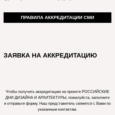
ЗАЯВКА НА АККРЕДИТАЦИЮ
Чтобы получить аккредитацию на проекте РОССИЙСКИЕ
ДНИ ДИЗАЙНА И АРХИТЕКТУРЫ, пожалуйста, заполните
и отправьте форму. Наш представитель свяжется с Вами по
указанным контактам.