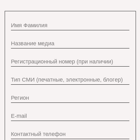
Отправить заявку
Нажимая кнопку "Отправить заявку", вы соглашаетесь с
Политикой обработки и защиты персональных данных,
Положением о персональных данных., а также с Согласием на
обработку персональных данных.