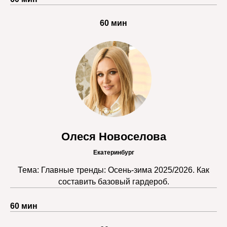
60 мин
Олеся Новоселова
Екатеринбург
Тема: Главные тренды: Осень-зима 2025/2026. Как
составить базовый гардероб.
60 мин