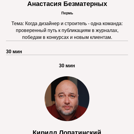
Анастасия Безматерных
Пермь
Тема: Когда дизайнер и строитель - одна команда:
проверенный путь к публикациям в журналах,
победам в конкурсах и новым клиентам.
30 мин
30 мин
Кирилл Лопатинский