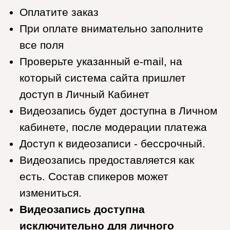
доступ в Личный Кабинет
Видеозапись будет доступна в Личном
кабинете, после модерации платежа
Доступ к видеозаписи - бессрочный.
Видеозапись предоставляется как
есть. Состав спикеров может
измениться.
Видеозапись доступна
исключительно для личного
просмотра, любое использование,
кроме личного просмотра
запрещено.