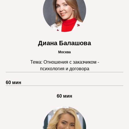
Диана Балашова
Москва
Тема: Отношения с заказчиком -
психология и договора
60 мин
60 мин