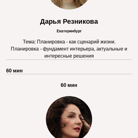
Дарья Резникова
Екатеринбург
Тема: Планировка - как сценарий жизни.
Планировка - фундамент интерьера, актуальные и
интересные решения
60 мин
60 мин