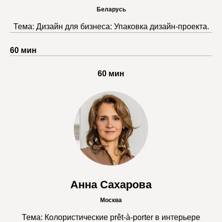
Беларусь
Тема: Дизайн для бизнеса: Упаковка дизайн-проекта.
60 мин
60 мин
Анна Сахарова
Москва
Тема: Колористические prêt-à-porter в интерьере