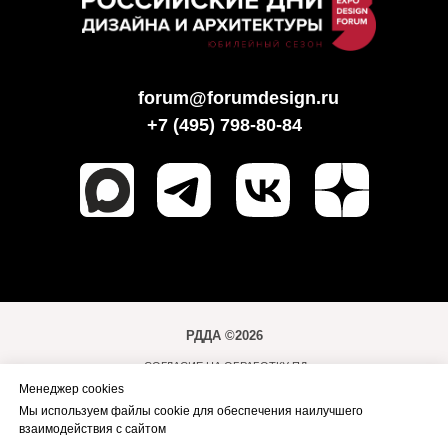
forum@forumdesign.ru
+7 (495) 798-80-84
РДДА ©2026
СОГЛАСИЕ НА ОБРАБОТКУ ПД
Менеджер cookies
ПОЛИТИКА ОБРАБОТКИ ПД
Мы используем файлы cookie для обеспечения наилучшего
ПРАВИЛА ПОСЕЩЕНИЯ МЕРОПРИЯТИЙ
взаимодействия с сайтом