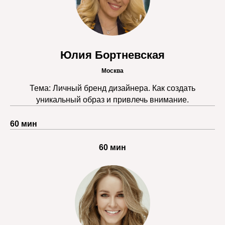
Юлия Бортневская
Москва
Тема: Личный бренд дизайнера. Как создать
уникальный образ и привлечь внимание.
60 мин
60 мин