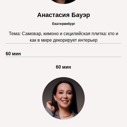
Анастасия Бауэр
Екатеринбург
Тема: Самовар, кимоно и сицилийская плитка: кто и
как в мире декорирует интерьер
60 мин
60 мин