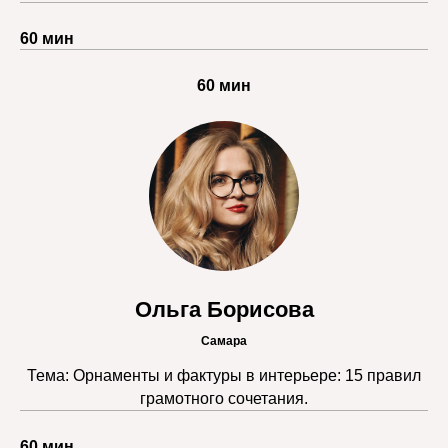
60 мин
60 мин
Ольга Борисова
Самара
Тема: Орнаменты и фактуры в интерьере: 15 правил
грамотного сочетания.
60 мин