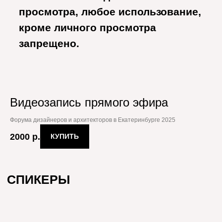
СПИКЕРЫ
Видеозапись прямого эфира
Форума дизайнеров и архитекторов в Екатеринбурге 2025
2000
р.
КУПИТЬ