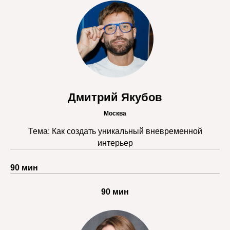
Дмитрий Якубов
Москва
Тема: Как создать уникальный вневременной
интерьер
90 мин
90 мин