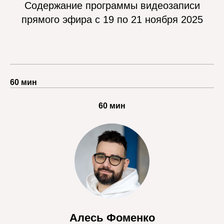
Содержание программы видеозаписи
прямого эфира с 19 по 21 ноября 2025
60 мин
60 мин
Алесь Фоменко