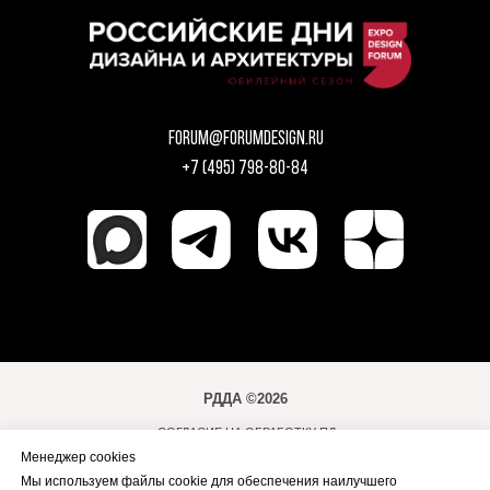
forum@forumdesign.ru
+7 (495) 798-80-84
РДДА ©2026
СОГЛАСИЕ НА ОБРАБОТКУ ПД
Менеджер cookies
ПОЛИТИКА ОБРАБОТКИ ПД
Мы используем файлы cookie для обеспечения наилучшего