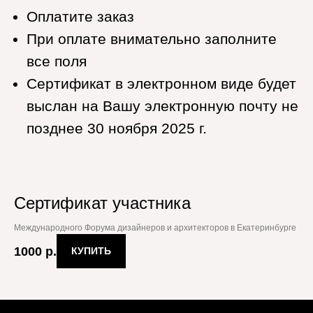
позднее 30 ноября 2025 г.
Сертификат участника
Международного Форума дизайнеров и архитекторов в Екатеринбурге
1000
р.
КУПИТЬ