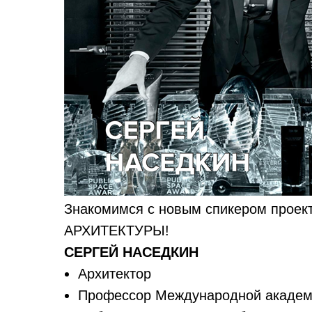
Знакомимся с новым спикером про
АРХИТЕКТУРЫ!
СЕРГЕЙ НАСЕДКИН
Архитектор
Профессор Международной академ