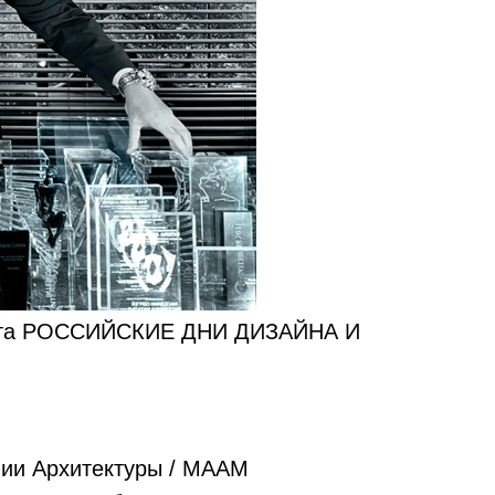
екта РОССИЙСКИЕ ДНИ ДИЗАЙНА И
ии Архитектуры / MAAM