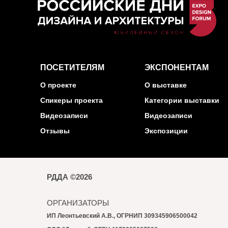
ПОСЕТИТЕЛЯМ
ЭКСПОНЕНТАМ
О проекте
О выставке
Спикеры проекта
Категории выставки
Видеозаписи
Видеозаписи
Отзывы
Экспозиции
РДДА ©2026
ОРГАНИЗАТОРЫ
ИП Леонтьевский А.В., ОГРНИП 309345906500042