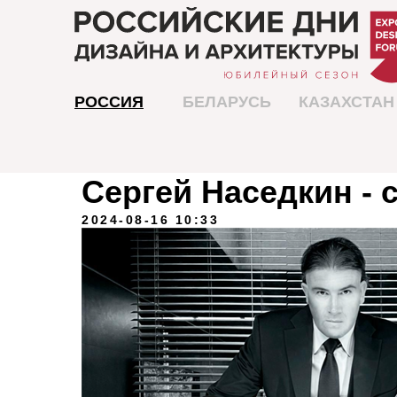
РОССИЯ
БЕЛАРУСЬ
КАЗАХСТАН
Сергей Наседкин - 
2024-08-16 10:33