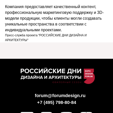
Компания предоставляет качественный контент,
профессиональную маркетинговую поддержку и 3D-
модели продукции, чтобы клиенты могли создавать
уникальные пространства в соответствии с
индивидуальными проектами.
Пресс-служба проекта "РОССИЙСКИЕ ДНИ ДИЗАЙНА И
АРХИТЕКТУРЫ"
forum@forumdesign.ru
+7 (495) 798-80-84