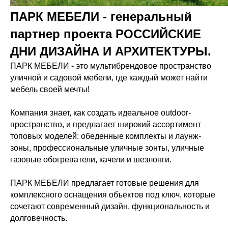
ПАРК МЕБЕЛИ - генеральный
партнер проекта РОССИЙСКИЕ
ДНИ ДИЗАЙНА И АРХИТЕКТУРЫ.
ПАРК МЕБЕЛИ - это мультибрендовое пространство
уличной и садовой мебели, где каждый может найти
мебель своей мечты!
Компания знает, как создать идеальное outdoor-
пространство, и предлагает широкий ассортимент
топовых моделей: обеденные комплекты и лаунж-
зоны, профессиональные уличные зонты, уличные
газовые обогреватели, качели и шезлонги.
ПАРК МЕБЕЛИ предлагает готовые решения для
комплексного оснащения объектов под ключ, которые
сочетают современный дизайн, функциональность и
долговечность.