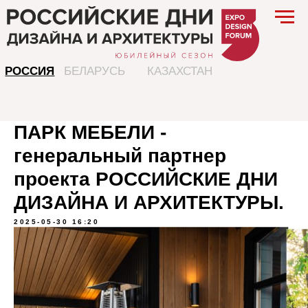
РОССИЯ
БЕЛАРУСЬ
КАЗАХСТАН
ПАРК МЕБЕЛИ -
генеральный партнер
проекта РОССИЙСКИЕ ДНИ
ДИЗАЙНА И АРХИТЕКТУРЫ.
2025-05-30 16:20