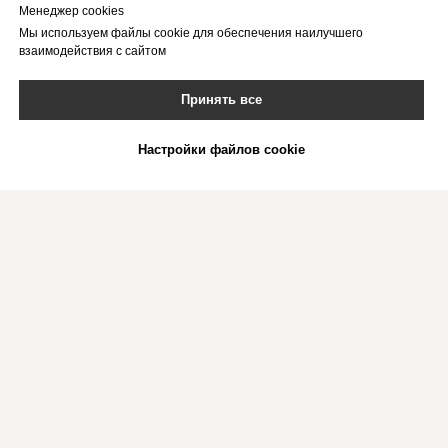
Менеджер cookies
Мы используем файлы cookie для обеспечения наилучшего
взаимодействия с сайтом
Принять все
Настройки файлов cookie
forum@forumdesign.ru