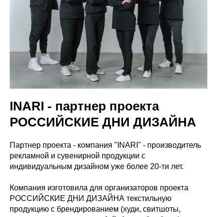
INARI - партнер проекта
РОССИЙСКИЕ ДНИ ДИЗАЙНА
Партнер проекта - компания "INARI" - производитель
рекламной и сувенирной продукции с
индивидуальным дизайном уже более 20-ти лет.
Компания изготовила для организаторов проекта
РОССИЙСКИЕ ДНИ ДИЗАЙНА текстильную
продукцию с брендированием (худи, свитшоты,