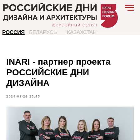
РОССИЯ
БЕЛАРУСЬ
КАЗАХСТАН
INARI - партнер проекта
РОССИЙСКИЕ ДНИ
ДИЗАЙНА
2024-03-26 15:45