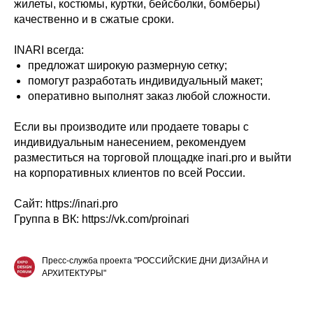
жилеты, костюмы, куртки, бейсболки, бомберы)
качественно и в сжатые сроки.
INARI всегда:
предложат широкую размерную сетку;
помогут разработать индивидуальный макет;
оперативно выполнят заказ любой сложности.
Если вы производите или продаете товары с
индивидуальным нанесением, рекомендуем
разместиться на торговой площадке inari.pro и выйти
на корпоративных клиентов по всей России.
Сайт: https://inari.pro
Группа в ВК: https://vk.com/proinari
Пресс-служба проекта "РОССИЙСКИЕ ДНИ ДИЗАЙНА И
АРХИТЕКТУРЫ"