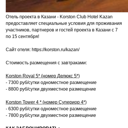
Отель проекта в Казани - Korston Club Hotel Kazan
предоставляет специальные условия для проживания
участников, партнеров и гостей проекта в Казани с 7
по 15 сентября!
Сайт отеля: https://korston.ru/kazan/
Стоимость размещения с завтраками:
Korston Royal 5* (номер Делюкс 5*)
- 7300 руб/сутки одноместное размещение
- 8800 руб/сутки двухместное размещение
Korston Tower 4 * (номер Супериор 4*)
- 6300 руб/сутки одноместное размещение
- 7800 руб/сутки двухместное размещение