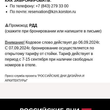
КАК ЗАБРОНИРОВАТЬ:
По телефону: +7 (843) 279 33 00
По почте: reservation@kzn.korston.ru
🔺Промокод:
РДД
(скажите при бронировании или напишите в письме)
Внимание!
Кодовое слово действует до 06.09.2024г.
С 07.09.2024г. бронирование осуществляется по
открытому тарифу от стойки. Тариф действует в
период с 7-15 сентября при наличии свободных
номеров в отеле.
Пресс-служба проекта "РОССИЙСКИЕ ДНИ ДИЗАЙНА И
АРХИТЕКТУРЫ"