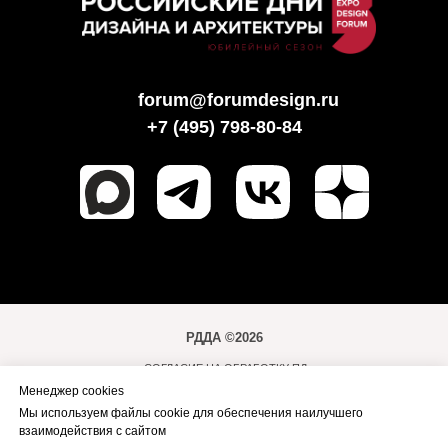
forum@forumdesign.ru
+7 (495) 798-80-84
РДДА ©2026
СОГЛАСИЕ НА ОБРАБОТКУ ПД
Менеджер cookies
ПОЛИТИКА ОБРАБОТКИ ПД
Мы используем файлы cookie для обеспечения наилучшего
ПРАВИЛА ПОСЕЩЕНИЯ МЕРОПРИЯТИЙ
взаимодействия с сайтом