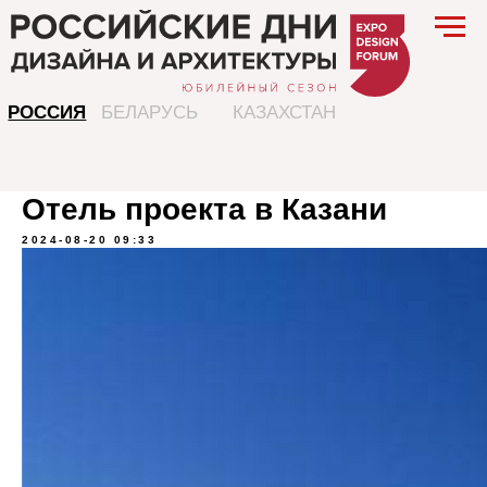
РОССИЯ
БЕЛАРУСЬ
КАЗАХСТАН
Отель проекта в Казани
2024-08-20 09:33