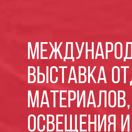
МЕЖДУНАРОД
ВЫСТАВКА О
МАТЕРИАЛОВ,
ОСВЕЩЕНИЯ И