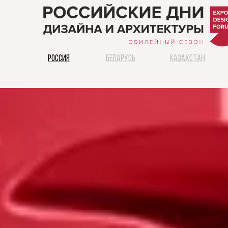
РОССИЯ
БЕЛАРУСЬ
КАЗАХСТАН