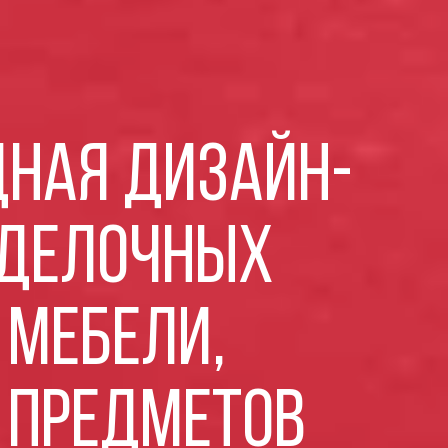
НАЯ ДИЗАЙН-
ТДЕЛОЧНЫХ
 МЕБЕЛИ,
 ПРЕДМЕТОВ